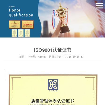
ISO9001认证证书
来源：
作者：
admin
日期：
2021-09-08 06:08:50