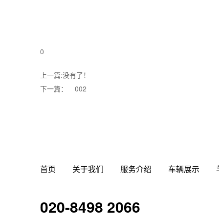
0
上一篇:没有了！
下一篇：
002
首页
关于我们
服务介绍
车辆展示
020-8498 2066