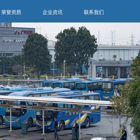
荣誉资质
企业资讯
联系我们