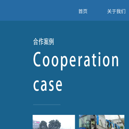
首页
关于我们