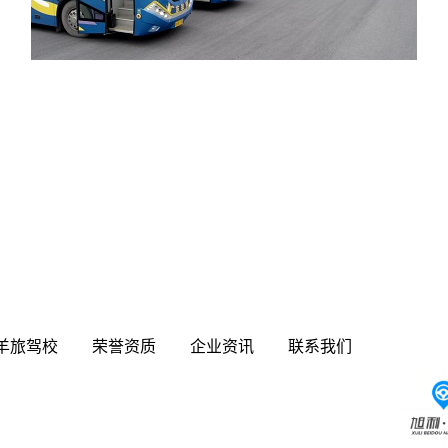
羊旅驾校
荣誉资质
企业资讯
联系我们